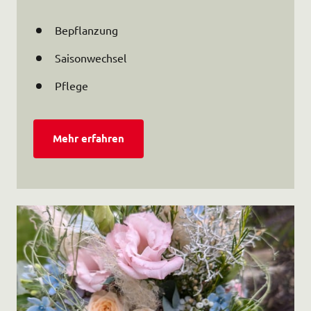
Bepflanzung
Saisonwechsel
Pflege
Mehr erfahren