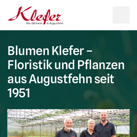
Blumen Klefer – 
Floristik und Pflanzen 
aus Augustfehn seit 
1951