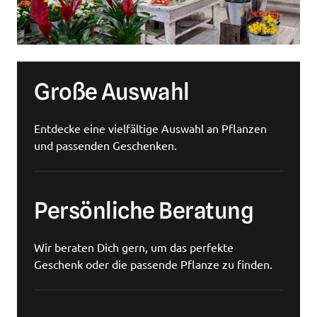
Große Auswahl
Entdecke eine vielfältige Auswahl an Pflanzen 
und passenden Geschenken.
Persönliche Beratung
Wir beraten Dich gern, um das perfekte 
Geschenk oder die passende Pflanze zu finden.