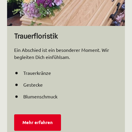
Trauerfloristik
Ein Abschied ist ein besonderer Moment. Wir 
begleiten Dich einfühlsam.
Trauerkränze
Gestecke
Blumenschmuck
Mehr erfahren