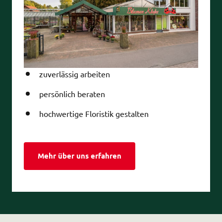
zuverlässig arbeiten
persönlich beraten
hochwertige Floristik gestalten
Mehr über uns erfahren