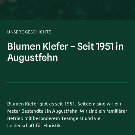
UNSERE GESCHICHTE
Blumen Klefer – Seit 1951 in 
Augustfehn
Blumen Kiefer gibt es seit 1951. Seitdem sind wir ein 
fester Bestandteil in Augustfehn. Wir sind ein familiärer 
Betrieb mit besonderem Teamgeist und viel 
Leidenschaft für Floristik.