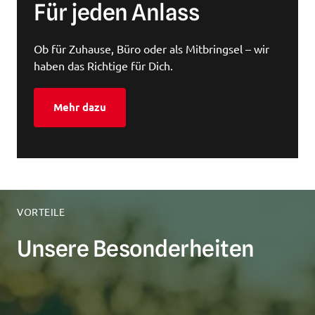
Für jeden Anlass
Ob für Zuhause, Büro oder als Mitbringsel – wir 
haben das Richtige für Dich.
Mehr dazu
VORTEILE
Unsere Besonderheiten