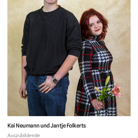
Kai Neumann und Jantje Folkerts
Auszubildende