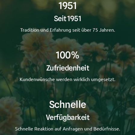
1951
Seit 1951
Tradition und Erfahrung seit über 75 Jahren.
100%
Zufriedenheit
Kundenwünsche werden wirklich umgesetzt.
Schnelle
Verfügbarkeit
Schnelle Reaktion auf Anfragen und Bedürfnisse.