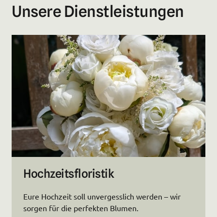
Unsere Dienstleistungen
Hochzeitsfloristik
Eure Hochzeit soll unvergesslich werden – wir 
sorgen für die perfekten Blumen.