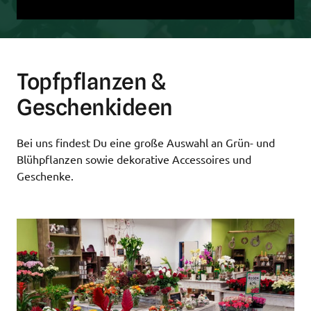
Topfpflanzen & 
Geschenkideen
Bei uns findest Du eine große Auswahl an Grün- und 
Blühpflanzen sowie dekorative Accessoires und 
Geschenke.