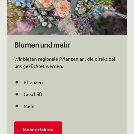
Blumen und mehr
Wir bieten regionale Pflanzen an, die direkt bei 
uns gezüchtet werden.
Pflanzen
Geschäft
Mehr
Mehr erfahren