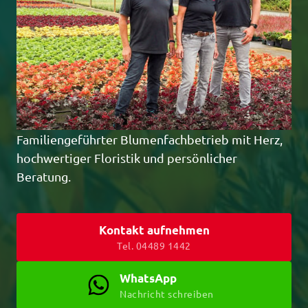
Familiengeführter Blumenfachbetrieb mit Herz, 
hochwertiger Floristik und persönlicher 
Beratung.
Kontakt aufnehmen
Tel. 04489 1442
WhatsApp
Nachricht schreiben