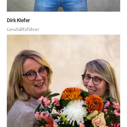
Dirk Klefer
Geschäftsführer