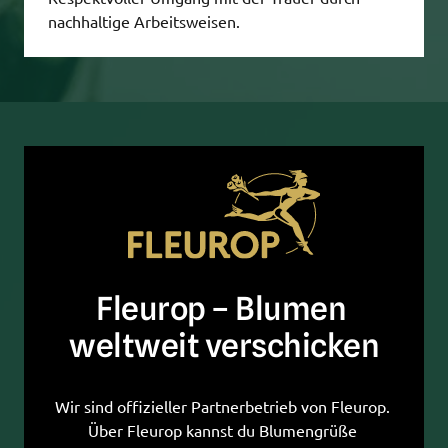
nachhaltige Arbeitsweisen.
Fleurop – Blumen 
weltweit verschicken
Wir sind offizieller Partnerbetrieb von Fleurop. 
Über Fleurop kannst du Blumengrüße 