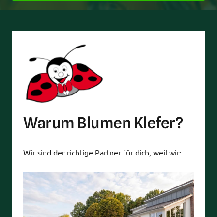
Warum Blumen Klefer?
Wir sind der richtige Partner für dich, weil wir: