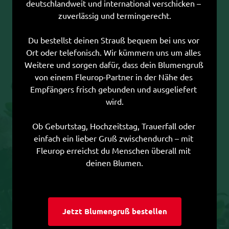
deutschlandweit und international verschicken – 
zuverlässig und termingerecht.

Du bestellst deinen Strauß bequem bei uns vor 
Ort oder telefonisch. Wir kümmern uns um alles 
Weitere und sorgen dafür, dass dein Blumengruß 
von einem Fleurop-Partner in der Nähe des 
Empfängers frisch gebunden und ausgeliefert 
wird.

Ob Geburtstag, Hochzeitstag, Trauerfall oder 
einfach ein lieber Gruß zwischendurch – mit 
Fleurop erreichst du Menschen überall mit 
deinen Blumen.
Jetzt Blumengruß bestellen