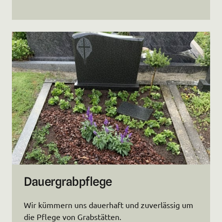
Dauergrabpflege
Wir kümmern uns dauerhaft und zuverlässig um 
die Pflege von Grabstätten.