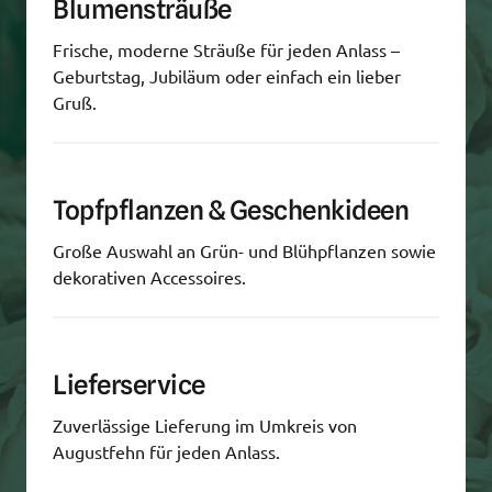
Blumensträuße
Frische, moderne Sträuße für jeden Anlass – 
Geburtstag, Jubiläum oder einfach ein lieber 
Gruß.
Topfpflanzen & Geschenkideen
Große Auswahl an Grün- und Blühpflanzen sowie 
dekorativen Accessoires.
Lieferservice
Zuverlässige Lieferung im Umkreis von 
Augustfehn für jeden Anlass.