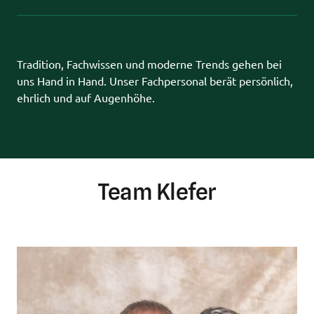
Tradition, Fachwissen und moderne Trends gehen bei 
uns Hand in Hand. Unser Fachpersonal berät persönlich, 
ehrlich und auf Augenhöhe.
Team Klefer