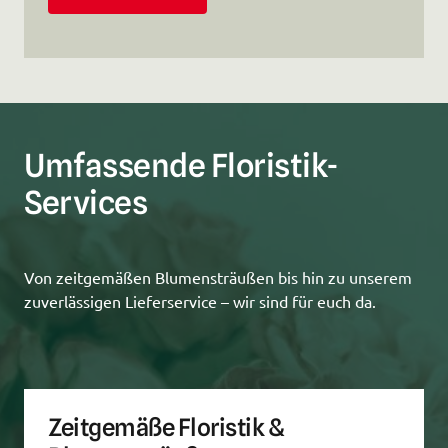
Umfassende Floristik-
Services
Von zeitgemäßen Blumensträußen bis hin zu unserem 
zuverlässigen Lieferservice – wir sind für euch da.
Zeitgemäße Floristik & 