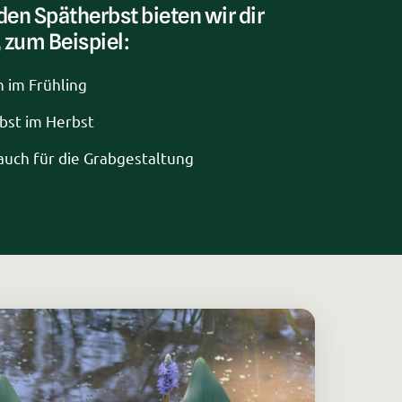
den Spätherbst bieten wir dir 
 zum Beispiel:
 im Frühling
bst im Herbst
uch für die Grabgestaltung