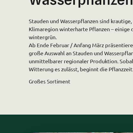
Stauden und Wasserpflanzen sind krautige, i
Klimaregion winterharte Pflanzen – einige 
wintergrün.

Ab Ende Februar / Anfang März präsentieren 
große Auswahl an Stauden und Wasserpflan
unmittelbarer regionaler Produktion. Sobal
Witterung es zulässt, beginnt die Pflanzzeit
Großes Sortiment