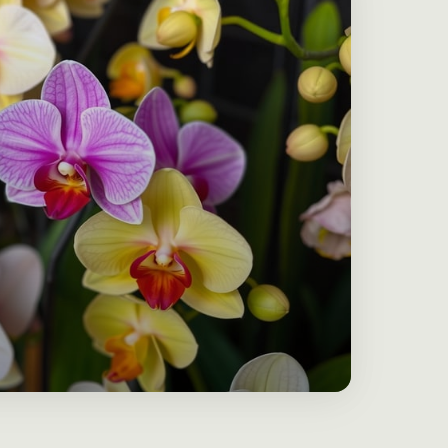
Unsere Pflanzen